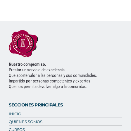
Nuestro compromiso.
Prestar un servicio de excelencia.
Que aporte valor a las personas y sus comunidades.
Impartido por personas competentes y expertas.
Que nos permita devolver algo a la comunidad.
SECCIONES PRINCIPALES
INICIO
QUIÉNES SOMOS
CURSOS