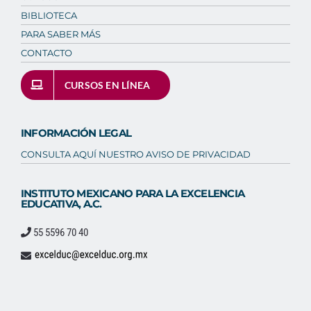
BIBLIOTECA
PARA SABER MÁS
CONTACTO
CURSOS EN LÍNEA
INFORMACIÓN LEGAL
CONSULTA AQUÍ NUESTRO AVISO DE PRIVACIDAD
INSTITUTO MEXICANO PARA LA EXCELENCIA
EDUCATIVA, A.C.
55 5596 70 40