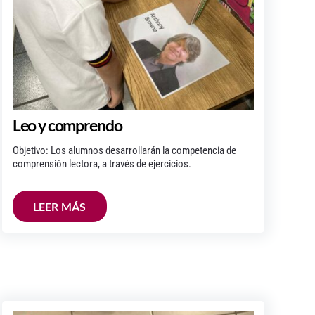
Leo y comprendo
Objetivo: Los alumnos desarrollarán la competencia de
comprensión lectora, a través de ejercicios.
LEER MÁS