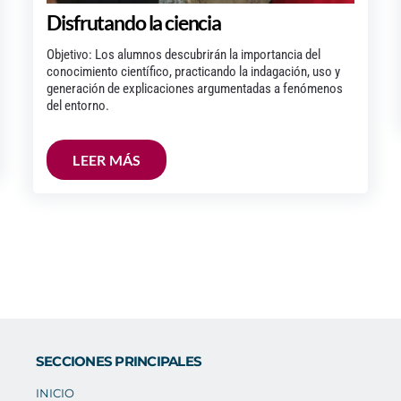
Disfrutando la ciencia
Objetivo: Los alumnos descubrirán la importancia del
conocimiento científico, practicando la indagación, uso y
generación de explicaciones argumentadas a fenómenos
del entorno.
LEER MÁS
SECCIONES PRINCIPALES
INICIO