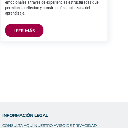
emocionales a través de experiencias estructuradas que
permitan la reflexión y construcción socializada del
aprendizaje.
LEER MÁS
INFORMACIÓN LEGAL
CONSULTA AQUÍ NUESTRO AVISO DE PRIVACIDAD