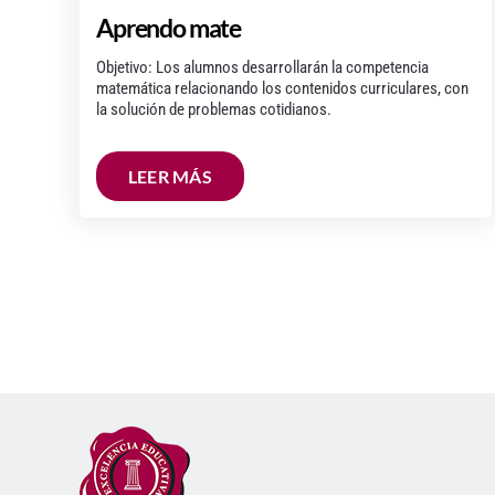
Aprendo mate
Objetivo: Los alumnos desarrollarán la competencia
matemática relacionando los contenidos curriculares, con
la solución de problemas cotidianos.
LEER MÁS