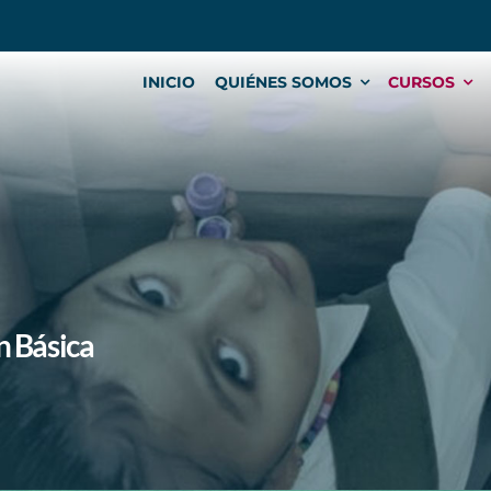
INICIO
QUIÉNES SOMOS
CURSOS
n Básica