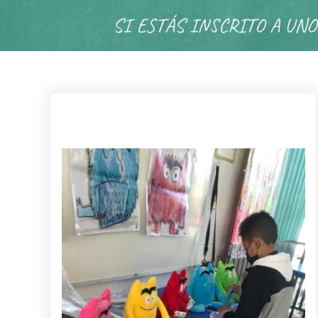
SI ESTÁS INSCRITO A UNO