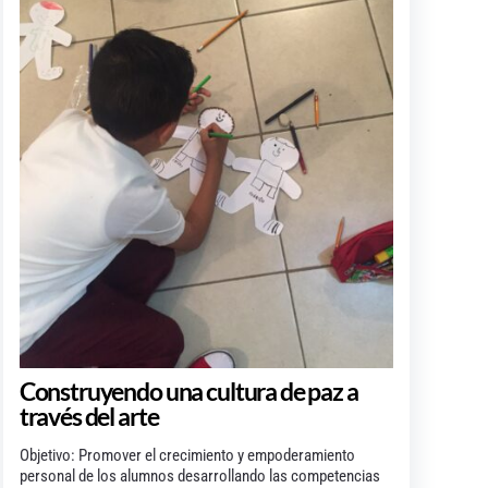
Construyendo una cultura de paz a
través del arte
Objetivo: Promover el crecimiento y empoderamiento
personal de los alumnos desarrollando las competencias