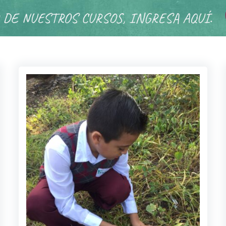
 DE NUESTROS CURSOS, INGRESA AQUÍ.