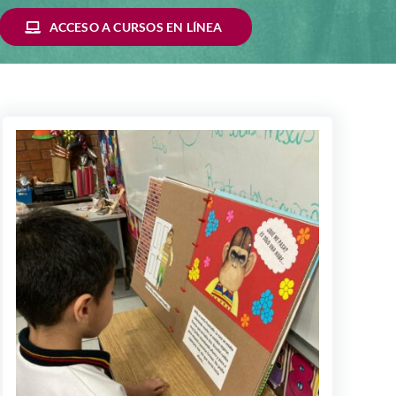
ACCESO A CURSOS EN LÍNEA