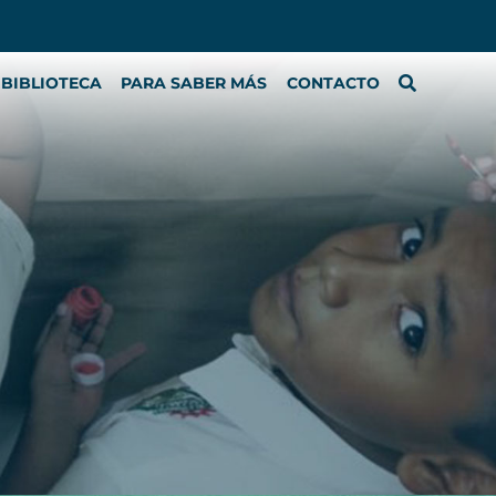
BIBLIOTECA
PARA SABER MÁS
CONTACTO