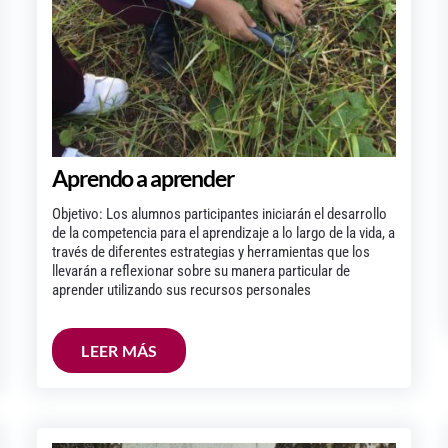
Aprendo a aprender
Objetivo: Los alumnos participantes iniciarán el desarrollo
de la competencia para el aprendizaje a lo largo de la vida, a
través de diferentes estrategias y herramientas que los
llevarán a reflexionar sobre su manera particular de
aprender utilizando sus recursos personales
LEER MÁS