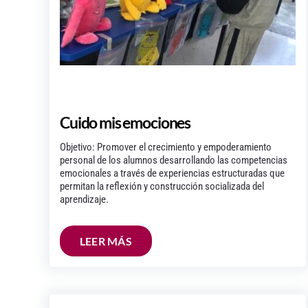
Cuido mis emociones
Objetivo: Promover el crecimiento y empoderamiento
personal de los alumnos desarrollando las competencias
emocionales a través de experiencias estructuradas que
permitan la reflexión y construcción socializada del
aprendizaje.
LEER MÁS