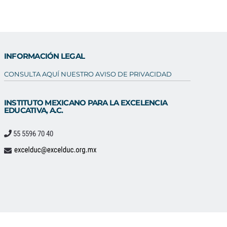
INFORMACIÓN LEGAL
CONSULTA AQUÍ NUESTRO AVISO DE PRIVACIDAD
INSTITUTO MEXICANO PARA LA EXCELENCIA
EDUCATIVA, A.C.
55 5596 70 40