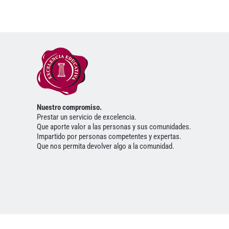
Nuestro compromiso.
Prestar un servicio de excelencia.
Que aporte valor a las personas y sus comunidades.
Impartido por personas competentes y expertas.
Que nos permita devolver algo a la comunidad.