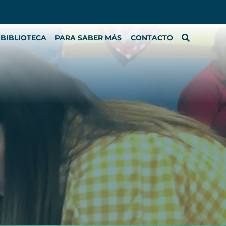
BIBLIOTECA
PARA SABER MÁS
CONTACTO