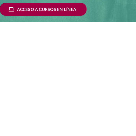
ACCESO A CURSOS EN LÍNEA