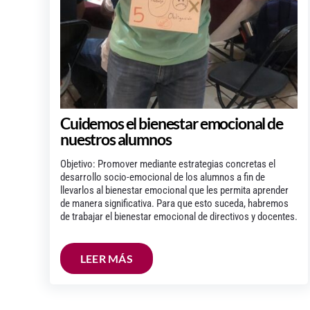
Cuidemos el bienestar emocional de
nuestros alumnos
Objetivo: Promover mediante estrategias concretas el
desarrollo socio-emocional de los alumnos a fin de
llevarlos al bienestar emocional que les permita aprender
de manera significativa. Para que esto suceda, habremos
de trabajar el bienestar emocional de directivos y docentes.
LEER MÁS