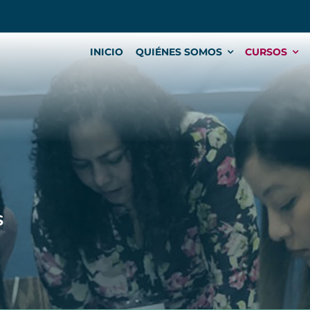
INICIO
QUIÉNES SOMOS
CURSOS
s