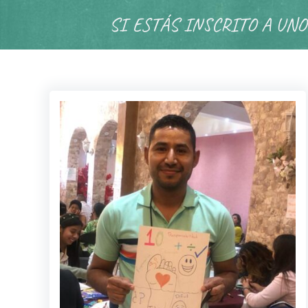
SI ESTÁS INSCRITO A UNO