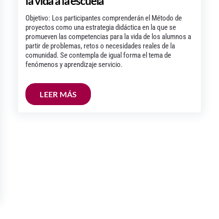
la vida a la escuela
Objetivo: Los participantes comprenderán el Método de
proyectos como una estrategia didáctica en la que se
promueven las competencias para la vida de los alumnos a
partir de problemas, retos o necesidades reales de la
comunidad. Se contempla de igual forma el tema de
fenómenos y aprendizaje servicio.
LEER MÁS