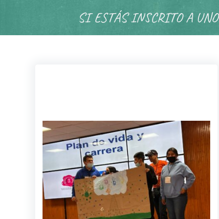
SI ESTÁS INSCRITO A UNO