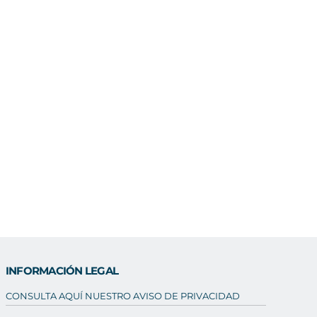
INFORMACIÓN LEGAL
CONSULTA AQUÍ NUESTRO AVISO DE PRIVACIDAD