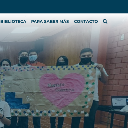
BIBLIOTECA
PARA SABER MÁS
CONTACTO