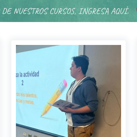
 DE NUESTROS CURSOS, INGRESA AQUÍ.