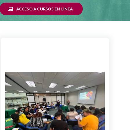
ACCESO A CURSOS EN LÍNEA