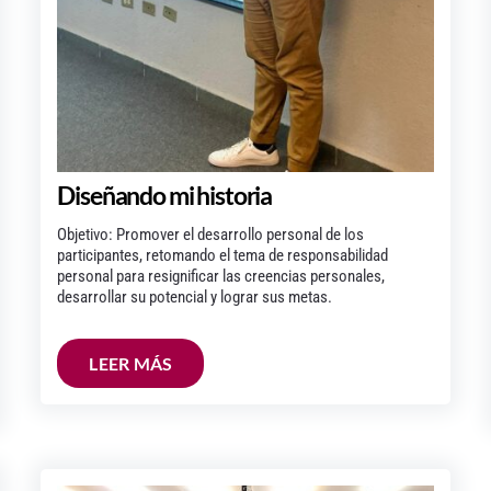
Diseñando mi historia
Objetivo: Promover el desarrollo personal de los
participantes, retomando el tema de responsabilidad
personal para resignificar las creencias personales,
desarrollar su potencial y lograr sus metas.
LEER MÁS