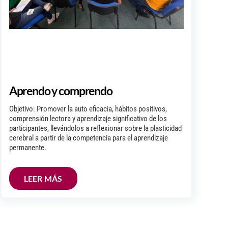
Aprendo y comprendo
Objetivo: Promover la auto eficacia, hábitos positivos,
comprensión lectora y aprendizaje significativo de los
participantes, llevándolos a reflexionar sobre la plasticidad
cerebral a partir de la competencia para el aprendizaje
permanente.
LEER MÁS