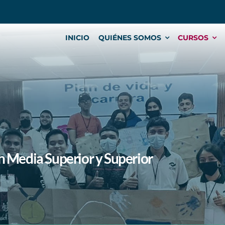
INICIO
QUIÉNES SOMOS
CURSOS
 Media Superior y Superior