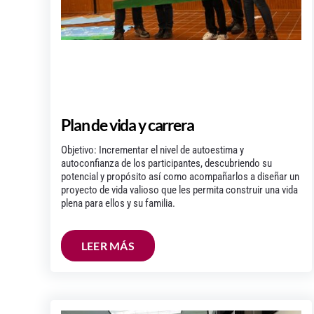
Plan de vida y carrera
Objetivo: Incrementar el nivel de autoestima y
autoconfianza de los participantes, descubriendo su
potencial y propósito así como acompañarlos a diseñar un
proyecto de vida valioso que les permita construir una vida
plena para ellos y su familia.
LEER MÁS