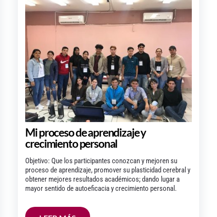
Mi proceso de aprendizaje y
crecimiento personal
Objetivo: Que los participantes conozcan y mejoren su
proceso de aprendizaje, promover su plasticidad cerebral y
obtener mejores resultados académicos; dando lugar a
mayor sentido de autoeficacia y crecimiento personal.