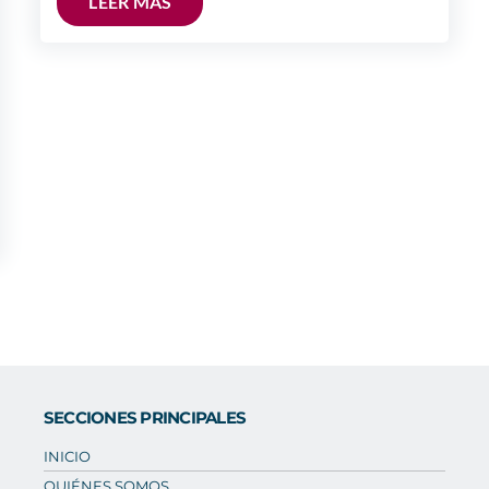
LEER MÁS
SECCIONES PRINCIPALES
INICIO
QUIÉNES SOMOS