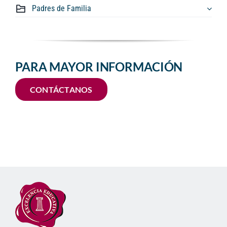
Padres de Familia
PARA MAYOR INFORMACIÓN
CONTÁCTANOS