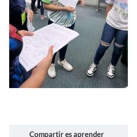
Compartir es aprender