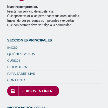
Nuestro compromiso.
Prestar un servicio de excelencia.
Que aporte valor a las personas y sus comunidades.
Impartido por personas competentes y expertas.
Que nos permita devolver algo a la comunidad.
SECCIONES PRINCIPALES
INICIO
QUIÉNES SOMOS
CURSOS
BIBLIOTECA
PARA SABER MÁS
CONTACTO
CURSOS EN LÍNEA
INFORMACIÓN LEGAL