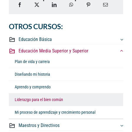
OTROS CURSOS:
Educación Básica
Educación Media Superior y Superior
Plan de vida y carrera
Diseñando mi historia
Aprendo y comprendo
Liderazgo para el bien común
Mi proceso de aprendizaje y crecimiento personal
Maestros y Directivos