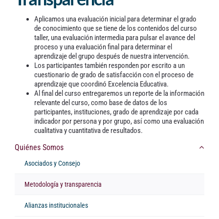
Aplicamos una evaluación inicial para determinar el grado
de conocimiento que se tiene de los contenidos del curso
taller, una evaluación intermedia para pulsar el avance del
proceso y una evaluación final para determinar el
aprendizaje del grupo después de nuestra intervención.
Los participantes también responden por escrito a un
cuestionario de grado de satisfacción con el proceso de
aprendizaje que coordinó Excelencia Educativa.
Al final del curso entregaremos un reporte de la información
relevante del curso, como base de datos de los
participantes, instituciones, grado de aprendizaje por cada
indicador por persona y por grupo, así como una evaluación
cualitativa y cuantitativa de resultados.
Quiénes Somos
Asociados y Consejo
Metodología y transparencia
Alianzas institucionales