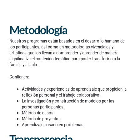
Contacto
Metodología
Nuestros programas están basados en el desarrollo humano de
los participantes, así como en metodologías vivenciales y
artísticas que los llevan a comprender y aprender de manera
significativa el contenido temático para poder transferirlo a la
familia y al aula.
Contienen:
Actividades y experiencias de aprendizaje que propicien la
reflexión personal y el trabajo colaborativo.
La investigación y construcción de modelos por las
personas participantes.
Método de casos.
Método de proyectos.
Aprendizaje basado en problemas.
Transparencia