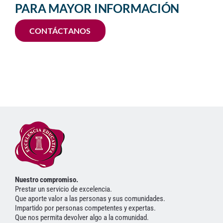
PARA MAYOR INFORMACIÓN
CONTÁCTANOS
Nuestro compromiso.
Prestar un servicio de excelencia.
Que aporte valor a las personas y sus comunidades.
Impartido por personas competentes y expertas.
Que nos permita devolver algo a la comunidad.