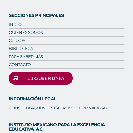
SECCIONES PRINCIPALES
INICIO
QUIÉNES SOMOS
CURSOS
BIBLIOTECA
PARA SABER MÁS
CONTACTO
CURSOS EN LÍNEA
INFORMACIÓN LEGAL
CONSULTA AQUÍ NUESTRO AVISO DE PRIVACIDAD
INSTITUTO MEXICANO PARA LA EXCELENCIA
EDUCATIVA, A.C.