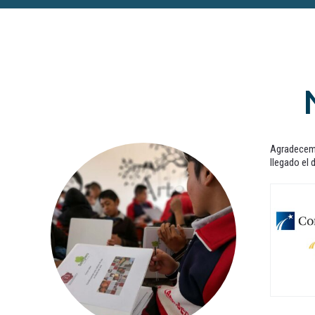
Agradecemo
llegado el 