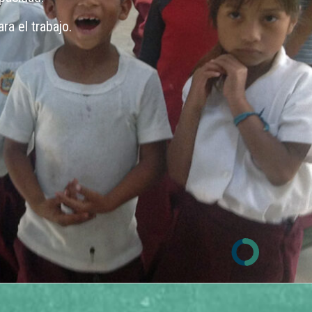
ra el trabajo.