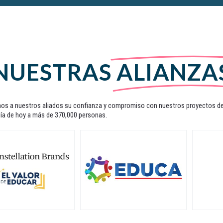
NUESTRAS
ALIANZA
s a nuestros aliados su confianza y compromiso con nuestros proyectos de 
día de hoy a más de 370,000 personas.