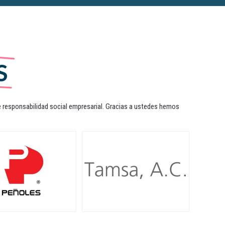
S
responsabilidad social empresarial. Gracias a ustedes hemos