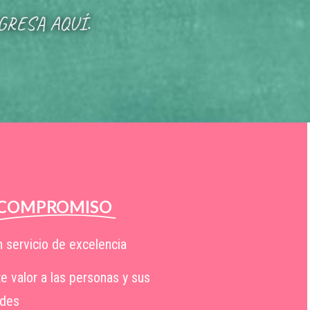
GRESA AQUÍ.
COMPROMISO
n servicio de excelencia
e valor a las personas y sus
des