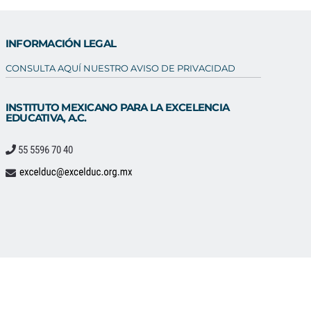
INFORMACIÓN LEGAL
CONSULTA AQUÍ NUESTRO AVISO DE PRIVACIDAD
INSTITUTO MEXICANO PARA LA EXCELENCIA
EDUCATIVA, A.C.
55 5596 70 40