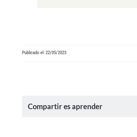
Publicado el: 22/05/2023
Compartir es aprender