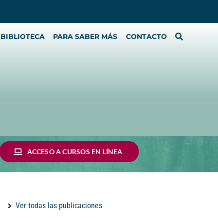
BIBLIOTECA
PARA SABER MÁS
CONTACTO
ACCESO A CURSOS EN LÍNEA
Ver todas las publicaciones