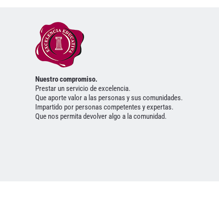
Nuestro compromiso.
Prestar un servicio de excelencia.
Que aporte valor a las personas y sus comunidades.
Impartido por personas competentes y expertas.
Que nos permita devolver algo a la comunidad.