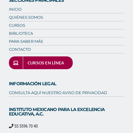
SECCIONES PRINCIPALES
INICIO
QUIÉNES SOMOS
CURSOS
BIBLIOTECA
PARA SABER MÁS
CONTACTO
CURSOS EN LÍNEA
INFORMACIÓN LEGAL
CONSULTA AQUÍ NUESTRO AVISO DE PRIVACIDAD
INSTITUTO MEXICANO PARA LA EXCELENCIA
EDUCATIVA, A.C.
55 5596 70 40