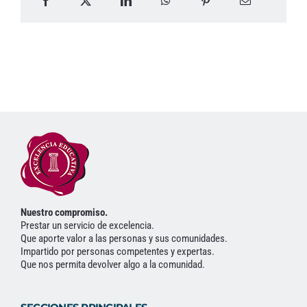
Nuestro compromiso.
Prestar un servicio de excelencia.
Que aporte valor a las personas y sus comunidades.
Impartido por personas competentes y expertas.
Que nos permita devolver algo a la comunidad.