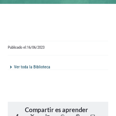
Contacto
Publicado el:16/06/2023
Ver toda la Biblioteca
Compartir es aprender