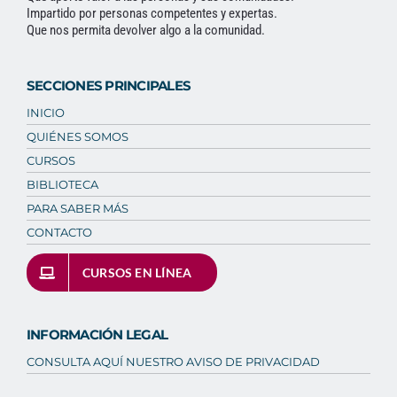
Impartido por personas competentes y expertas.
Que nos permita devolver algo a la comunidad.
SECCIONES PRINCIPALES
INICIO
QUIÉNES SOMOS
CURSOS
BIBLIOTECA
PARA SABER MÁS
CONTACTO
CURSOS EN LÍNEA
INFORMACIÓN LEGAL
CONSULTA AQUÍ NUESTRO AVISO DE PRIVACIDAD