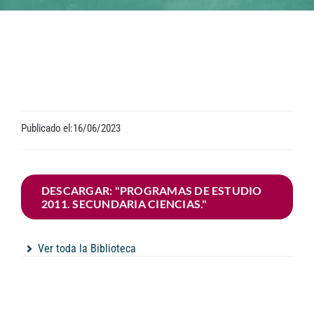
Contacto
Publicado el:16/06/2023
DESCARGAR: "PROGRAMAS DE ESTUDIO
2011. SECUNDARIA CIENCIAS."
Ver toda la Biblioteca