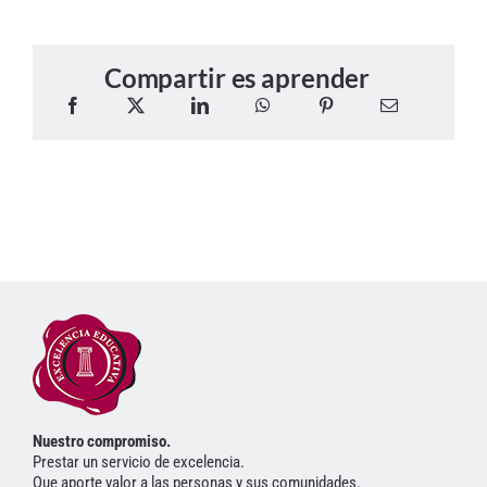
Compartir es aprender
Nuestro compromiso.
Prestar un servicio de excelencia.
Que aporte valor a las personas y sus comunidades.