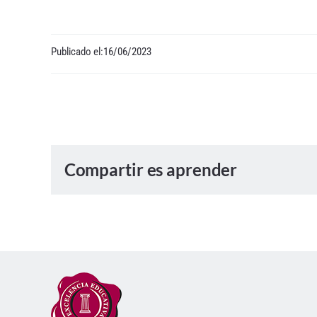
Publicado el:16/06/2023
Compartir es aprender