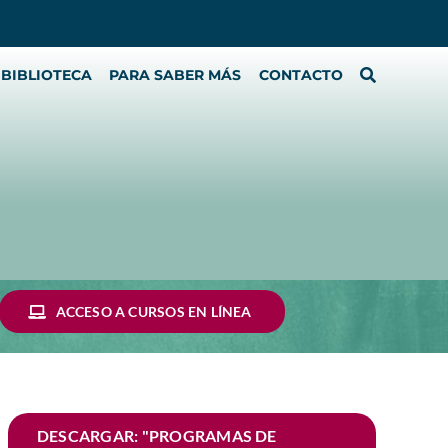
BIBLIOTECA
PARA SABER MÁS
CONTACTO
ACCESO A CURSOS EN LÍNEA
DESCARGAR: "PROGRAMAS DE