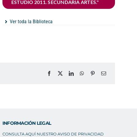
ESTUDIO 2011. SECUNDARIA ARTES."
Ver toda la Biblioteca
INFORMACIÓN LEGAL
CONSULTA AQUÍ NUESTRO AVISO DE PRIVACIDAD