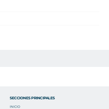
SECCIONES PRINCIPALES
INICIO