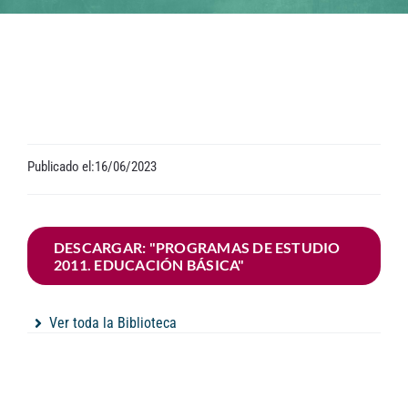
Contacto
Publicado el:16/06/2023
DESCARGAR: "PROGRAMAS DE ESTUDIO
2011. EDUCACIÓN BÁSICA"
Ver toda la Biblioteca