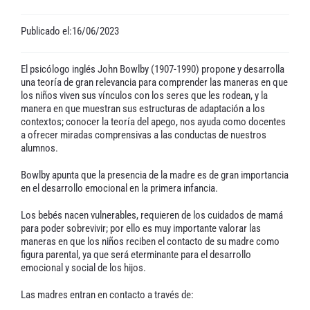
Publicado el:16/06/2023
El psicólogo inglés John Bowlby (1907-1990) propone y desarrolla
una teoría de gran relevancia para comprender las maneras en que
los niños viven sus vínculos con los seres que les rodean, y la
manera en que muestran sus estructuras de adaptación a los
contextos; conocer la teoría del apego, nos ayuda como docentes
a ofrecer miradas comprensivas a las conductas de nuestros
alumnos.
Bowlby apunta que la presencia de la madre es de gran importancia
en el desarrollo emocional en la primera infancia.
Los bebés nacen vulnerables, requieren de los cuidados de mamá
para poder sobrevivir; por ello es muy importante valorar las
maneras en que los niños reciben el contacto de su madre como
figura parental, ya que será eterminante para el desarrollo
emocional y social de los hijos.
Las madres entran en contacto a través de: