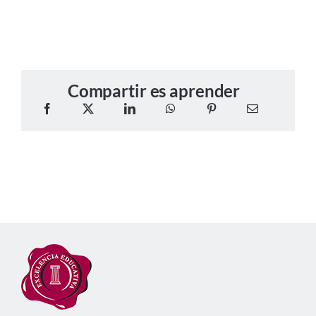
Compartir es aprender