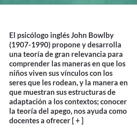
Contacto
El psicólogo inglés John Bowlby
(1907-1990) propone y desarrolla
una teoría de gran relevancia para
comprender las maneras en que los
niños viven sus vínculos con los
seres que les rodean, y la manera en
que muestran sus estructuras de
adaptación a los contextos; conocer
la teoría del apego, nos ayuda como
docentes a ofrecer [ + ]