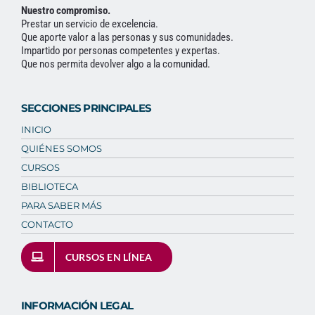
Nuestro compromiso.
Prestar un servicio de excelencia.
Que aporte valor a las personas y sus comunidades.
Impartido por personas competentes y expertas.
Que nos permita devolver algo a la comunidad.
SECCIONES PRINCIPALES
INICIO
QUIÉNES SOMOS
CURSOS
BIBLIOTECA
PARA SABER MÁS
CONTACTO
CURSOS EN LÍNEA
INFORMACIÓN LEGAL