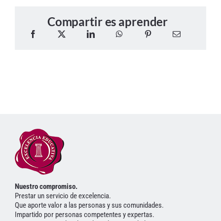
Compartir es aprender
Nuestro compromiso.
Prestar un servicio de excelencia.
Que aporte valor a las personas y sus comunidades.
Impartido por personas competentes y expertas.