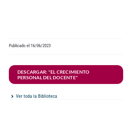
Contacto
Publicado el:16/06/2023
DESCARGAR: "EL CRECIMIENTO
PERSONAL DEL DOCENTE"
Ver toda la Biblioteca