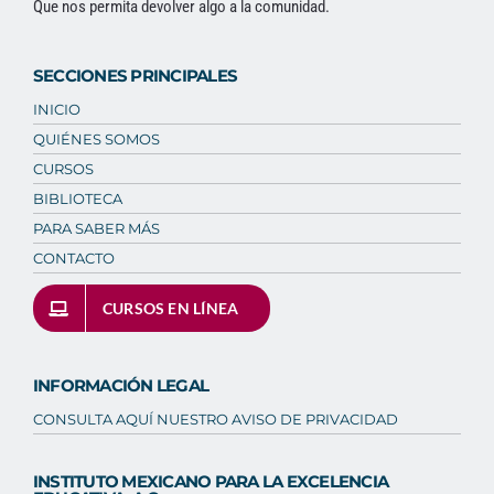
Que nos permita devolver algo a la comunidad.
SECCIONES PRINCIPALES
INICIO
QUIÉNES SOMOS
CURSOS
BIBLIOTECA
PARA SABER MÁS
CONTACTO
CURSOS EN LÍNEA
INFORMACIÓN LEGAL
CONSULTA AQUÍ NUESTRO AVISO DE PRIVACIDAD
INSTITUTO MEXICANO PARA LA EXCELENCIA