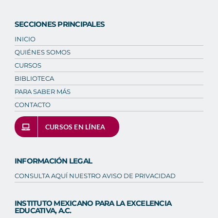
SECCIONES PRINCIPALES
INICIO
QUIÉNES SOMOS
CURSOS
BIBLIOTECA
PARA SABER MÁS
CONTACTO
CURSOS EN LÍNEA
INFORMACIÓN LEGAL
CONSULTA AQUÍ NUESTRO AVISO DE PRIVACIDAD
INSTITUTO MEXICANO PARA LA EXCELENCIA
EDUCATIVA, A.C.