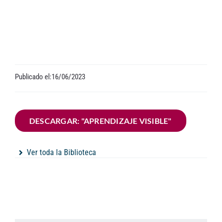
Contacto
Publicado el:16/06/2023
DESCARGAR: "APRENDIZAJE VISIBLE"
Ver toda la Biblioteca