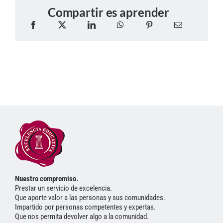
Compartir es aprender
Nuestro compromiso.
Prestar un servicio de excelencia.
Que aporte valor a las personas y sus comunidades.
Impartido por personas competentes y expertas.
Que nos permita devolver algo a la comunidad.